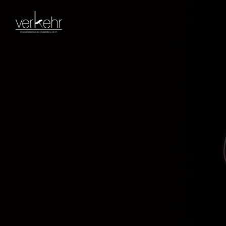
Blog
Inicio
Blog